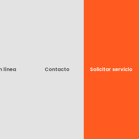
n línea
Contacto
Solicitar servicio