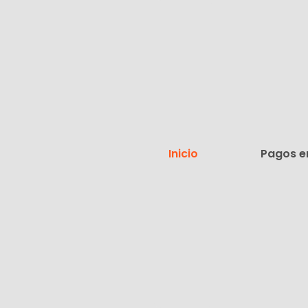
Inicio
Pagos e